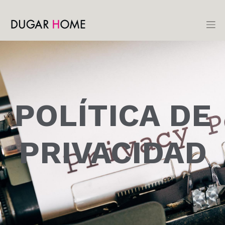
POLÍTICA DE
PRIVACIDAD