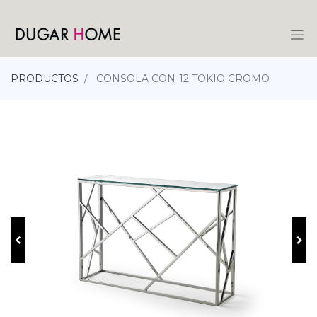
PRODUCTOS
CONSOLA CON-12 TOKIO CROMO