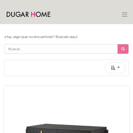
¡Hay algo que no encuentres? Búscalo aquí: