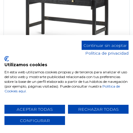
Continuar sin aceptar
Política de privacidad
Utilizamos cookies
En esta web utilizamos cookies propias y de terceros para analizar el uso
del sitio web y mostrarte publicidad relacionada con tus preferencias
sobre la base de un perfil elaborado a partir de tus hábitos de navegación
ESCRITORIO DK-006
(por ejemplo, páginas visitadas). Puede consultar nuestra
Política de
Cookies aquí.
ACEPTAR TODAS
RECHAZAR TODAS
CONFIGURAR