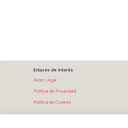
Enlaces de interés
Aviso Legal
Política de Privacidad
Política de Cookies