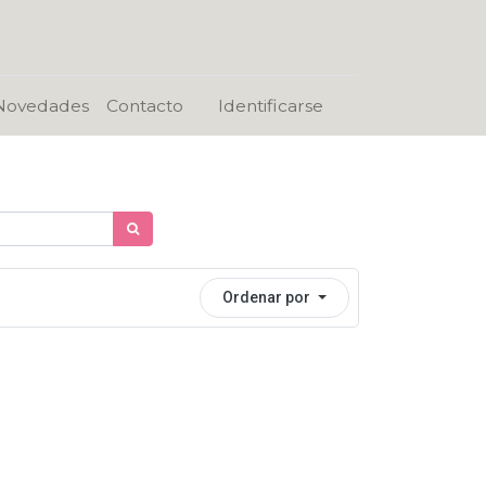
Novedades
Contacto
Identificarse
Ordenar por