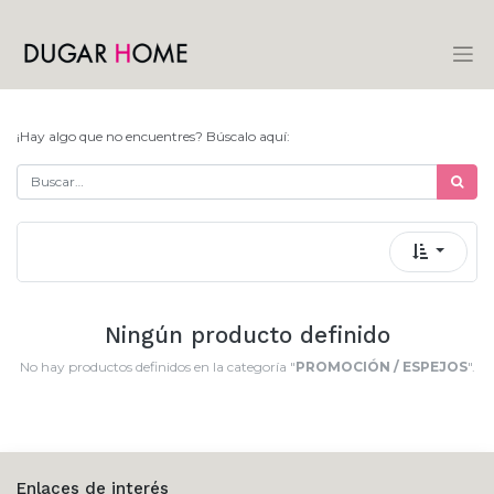
¡Hay algo que no encuentres? Búscalo aquí:
Ningún producto definido
No hay productos definidos en la categoría "
PROMOCIÓN / ESPEJOS
".
Enlaces de interés