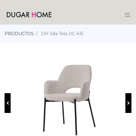
PRODUCTOS
DH Silla Tela DC-415